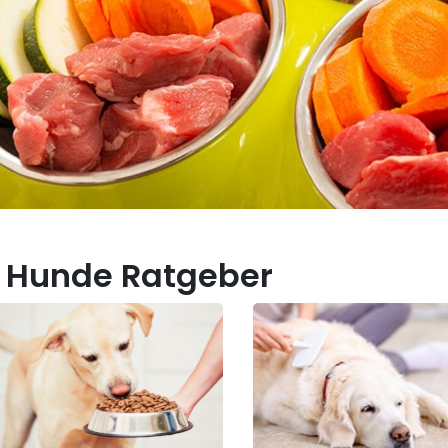
 Hunde Ratgeber