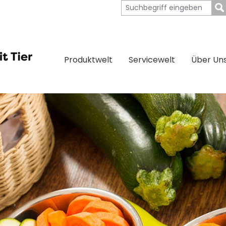
Produktwelt
Servicewelt
Über Un