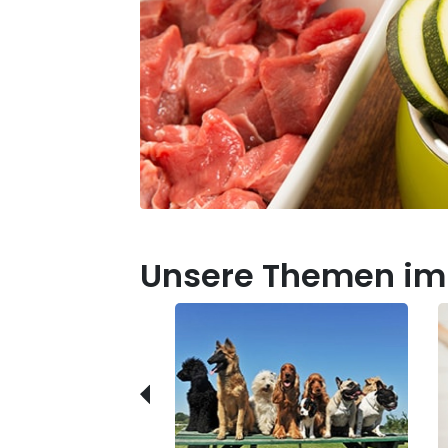
Unsere Themen im