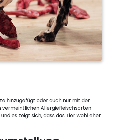
e hinzugefügt oder auch nur mit der
 vermeintlichen Allergiefleischsorten
und es zeigt sich, dass das Tier wohl eher