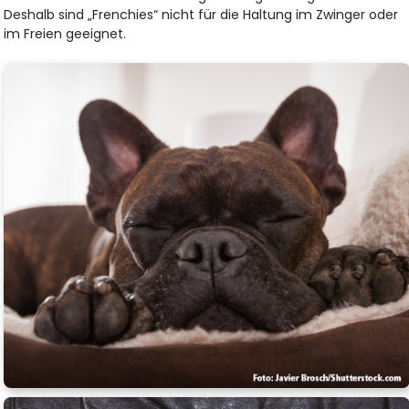
Deshalb sind „Frenchies“ nicht für die Haltung im Zwinger oder
im Freien geeignet.