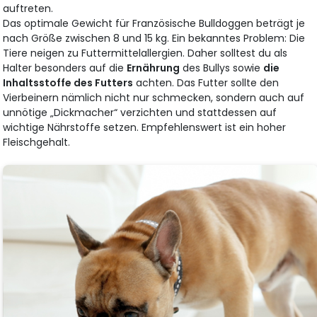
auftreten.
Das optimale Gewicht für Französische Bulldoggen beträgt je
nach Größe zwischen 8 und 15 kg. Ein bekanntes Problem: Die
Tiere neigen zu Futtermittelallergien. Daher solltest du als
Halter besonders auf die
Ernährung
des Bullys sowie
die
Inhaltsstoffe des Futters
achten. Das Futter sollte den
Vierbeinern nämlich nicht nur schmecken, sondern auch auf
unnötige „Dickmacher“ verzichten und stattdessen auf
wichtige Nährstoffe setzen. Empfehlenswert ist ein hoher
Fleischgehalt.