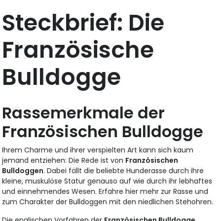
Steckbrief: Die
Französische
Bulldogge
Rassemerkmale der
Französischen Bulldogge
Ihrem Charme und ihrer verspielten Art kann sich kaum
jemand entziehen: Die Rede ist von
Französischen
Bulldoggen
. Dabei fällt die beliebte Hunderasse durch ihre
kleine, muskulöse Statur genauso auf wie durch ihr lebhaftes
und einnehmendes Wesen. Erfahre hier mehr zur Rasse und
zum Charakter der Bulldoggen mit den niedlichen Stehohren.
Die englischen Vorfahren der
Französischen Bulldogge