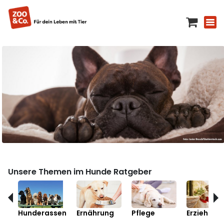
Unsere Themen im Hunde Ratgeber
Hunderassen
Ernährung
Pflege
Erziehung