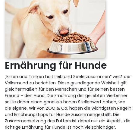
Ernährung für Hunde
„Essen und Trinken hält Leib und Seele zusammen“ weiß der
Volksmund zu berichten. Diese grundlegende Weisheit gilt
gleichermaßen für den Menschen und für seinen besten
Freund – den Hund. Die Ernährung der geliebten Vierbeiner
sollte daher einen genauso hohen Stellenwert haben, wie
die eigene. Wir von ZOO & Co. haben die wichtigsten Regeln
und Ernährungstipps für Hunde zusammengestellt. Die
Zusammensetzung des Futters ist dabei nur ein Aspekt, die
richtige Ernährung für Hunde ist noch vielschichtiger.