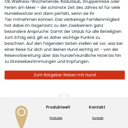
Ob Wellness-Wochenende, Radurlaub, Gruppenreise oder
Ferien am Meer – die schönste Zeit des Jahres ist für viele
Hundebesitzer erst dann perfekt, wenn sie ihr
Tier mitnehmen können. Das vierbeinige Familienmitglied
hat dabei im Gegensatz zu den Zweibeinern ganz
besondere Ansprüche. Damit der Urlaub für alle Beteiligten
zum Erfolg wird, gilt es daher wichtige Punkte zu
beachten. Auf den folgenden Seiten stellen wir vor, was bei
einer Reise für dich und deinen Hund wichtig ist - von der
Reisevorbereitung über das hundefreundliche Hotel bis hin
zu Einreisebestimmungen und Impfungen.
Zum Ratgeber Reisen mit Hund
Produktwelt
Kontakt
Produkte
Kontakt