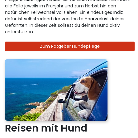
alle Felle jeweils im Frühjahr und zum Herbst hin den
natürlichen Fellwechsel vollziehen. Ein eindeutiges Indiz
dafür ist selbstredend der verstärkte Haarverlust deines
Gefährten. In dieser Zeit solltest du deinen Hund aktiv
unterstützen.
Zum Ratgeber Hundepflege
Reisen mit Hund