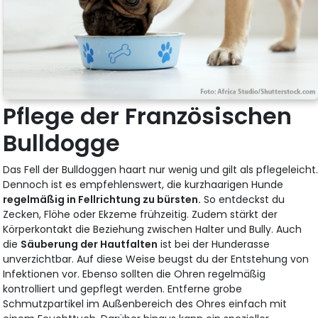
Pflege der Französischen
Bulldogge
Das Fell der Bulldoggen haart nur wenig und gilt als pflegeleicht
Dennoch ist es empfehlenswert, die kurzhaarigen Hunde
regelmäßig in Fellrichtung zu bürsten.
So entdeckst du
Zecken, Flöhe oder Ekzeme frühzeitig. Zudem stärkt der
Körperkontakt die Beziehung zwischen Halter und Bully. Auch
die
Säuberung der Hautfalten
ist bei der Hunderasse
unverzichtbar. Auf diese Weise beugst du der Entstehung von
Infektionen vor. Ebenso sollten die Ohren regelmäßig
kontrolliert und gepflegt werden. Entferne grobe
Schmutzpartikel im Außenbereich des Ohres einfach mit