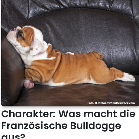
Charakter: Was macht die
Französische Bulldogge
aus?