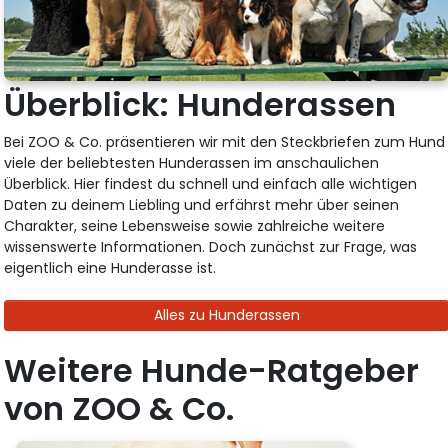
Überblick: Hunderassen
Bei ZOO & Co. präsentieren wir mit den Steckbriefen zum Hund
viele der beliebtesten Hunderassen im anschaulichen
Überblick. Hier findest du schnell und einfach alle wichtigen
Daten zu deinem Liebling und erfährst mehr über seinen
Charakter, seine Lebensweise sowie zahlreiche weitere
wissenswerte Informationen. Doch zunächst zur Frage, was
eigentlich eine Hunderasse ist.
Alles zu Hunderassen
Weitere Hunde-Ratgeber
von ZOO & Co.