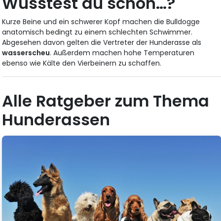
Wusstest du schon…?
Kurze Beine und ein schwerer Kopf machen die Bulldogge
anatomisch bedingt zu einem schlechten Schwimmer.
Abgesehen davon gelten die Vertreter der Hunderasse als
wasserscheu
. Außerdem machen hohe Temperaturen
ebenso wie Kälte den Vierbeinern zu schaffen.
Alle Ratgeber zum Thema
Hunderassen