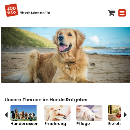
Unsere Themen im Hunde Ratgeber
Hunderassen
Ernährung
Pflege
Erziehung