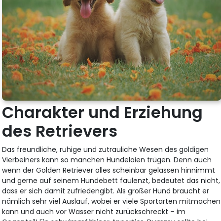
Charakter und Erziehung
des Retrievers
Das freundliche, ruhige und zutrauliche Wesen des goldigen
Vierbeiners kann so manchen Hundelaien trügen. Denn auch
wenn der Golden Retriever alles scheinbar gelassen hinnimmt
und gerne auf seinem Hundebett faulenzt, bedeutet das nicht,
dass er sich damit zufriedengibt. Als großer Hund braucht er
nämlich sehr viel Auslauf, wobei er viele Sportarten mitmachen
kann und auch vor Wasser nicht zurückschreckt – im