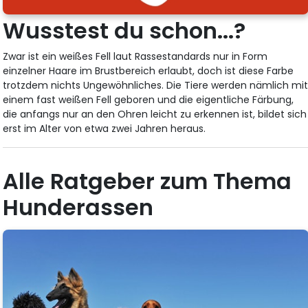
Wusstest du schon...?
Zwar ist ein weißes Fell laut Rassestandards nur in Form
einzelner Haare im Brustbereich erlaubt, doch ist diese Farbe
trotzdem nichts Ungewöhnliches. Die Tiere werden nämlich mi
einem fast weißen Fell geboren und die eigentliche Färbung,
die anfangs nur an den Ohren leicht zu erkennen ist, bildet sich
erst im Alter von etwa zwei Jahren heraus.
Alle Ratgeber zum Thema
Hunderassen