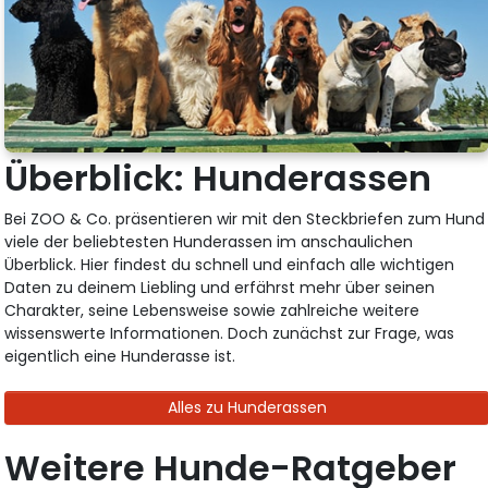
Überblick: Hunderassen
Bei ZOO & Co. präsentieren wir mit den Steckbriefen zum Hund
viele der beliebtesten Hunderassen im anschaulichen
Überblick. Hier findest du schnell und einfach alle wichtigen
Daten zu deinem Liebling und erfährst mehr über seinen
Charakter, seine Lebensweise sowie zahlreiche weitere
wissenswerte Informationen. Doch zunächst zur Frage, was
eigentlich eine Hunderasse ist.
Alles zu Hunderassen
Weitere Hunde-Ratgeber