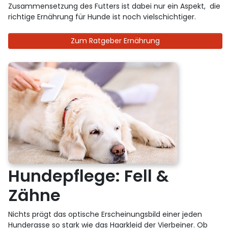
Zusammensetzung des Futters ist dabei nur ein Aspekt, die
richtige Ernährung für Hunde ist noch vielschichtiger.
Zum Ratgeber Ernährung
Hundepflege: Fell &
Zähne
Nichts prägt das optische Erscheinungsbild einer jeden
Hunderasse so stark wie das Haarkleid der Vierbeiner. Ob