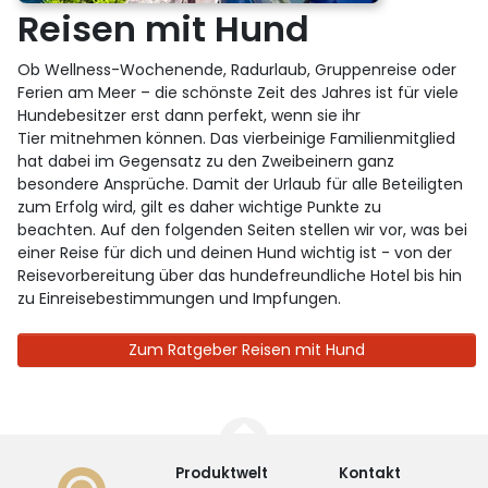
Reisen mit Hund
Ob Wellness-Wochenende, Radurlaub, Gruppenreise oder
Ferien am Meer – die schönste Zeit des Jahres ist für viele
Hundebesitzer erst dann perfekt, wenn sie ihr
Tier mitnehmen können. Das vierbeinige Familienmitglied
hat dabei im Gegensatz zu den Zweibeinern ganz
besondere Ansprüche. Damit der Urlaub für alle Beteiligten
zum Erfolg wird, gilt es daher wichtige Punkte zu
beachten. Auf den folgenden Seiten stellen wir vor, was bei
einer Reise für dich und deinen Hund wichtig ist - von der
Reisevorbereitung über das hundefreundliche Hotel bis hin
zu Einreisebestimmungen und Impfungen.
Zum Ratgeber Reisen mit Hund
Produktwelt
Kontakt