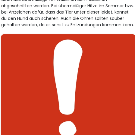
abgeschnitten werden. Bei übermäßiger Hitze im Sommer bzw.
bei Anzeichen dafür, dass das Tier unter dieser leidet, kannst
du den Hund auch scheren. Auch die Ohren sollten sauber
gehalten werden, da es sonst zu Entzündungen kommen kann.