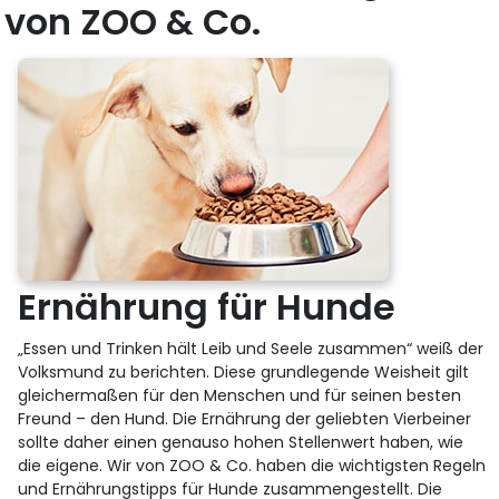
von ZOO & Co.
Ernährung für Hunde
„Essen und Trinken hält Leib und Seele zusammen“ weiß der
Volksmund zu berichten. Diese grundlegende Weisheit gilt
gleichermaßen für den Menschen und für seinen besten
Freund – den Hund. Die Ernährung der geliebten Vierbeiner
sollte daher einen genauso hohen Stellenwert haben, wie
die eigene. Wir von ZOO & Co. haben die wichtigsten Regeln
und Ernährungstipps für Hunde zusammengestellt. Die