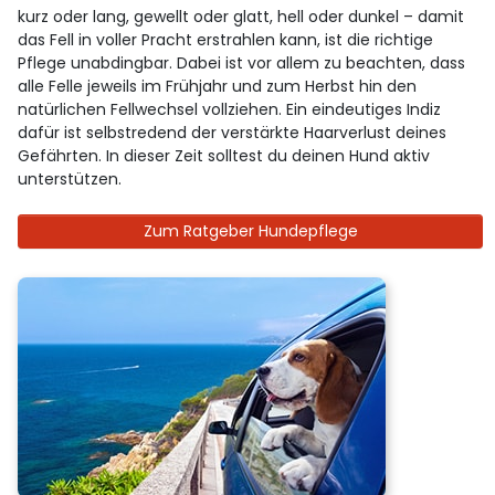
kurz oder lang, gewellt oder glatt, hell oder dunkel – damit
das Fell in voller Pracht erstrahlen kann, ist die richtige
Pflege unabdingbar. Dabei ist vor allem zu beachten, dass
alle Felle jeweils im Frühjahr und zum Herbst hin den
natürlichen Fellwechsel vollziehen. Ein eindeutiges Indiz
dafür ist selbstredend der verstärkte Haarverlust deines
Gefährten. In dieser Zeit solltest du deinen Hund aktiv
unterstützen.
Zum Ratgeber Hundepflege