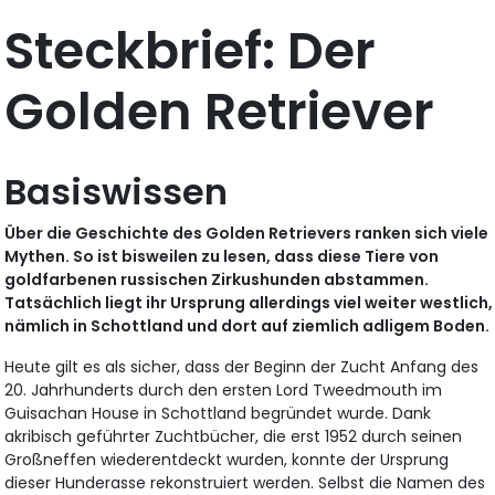
Steckbrief: Der
Golden Retriever
Basiswissen
Über die Geschichte des Golden Retrievers ranken sich viele
Mythen. So ist bisweilen zu lesen, dass diese Tiere von
goldfarbenen russischen Zirkushunden abstammen.
Tatsächlich liegt ihr Ursprung allerdings viel weiter westlich,
nämlich in Schottland und dort auf ziemlich adligem Boden.
Heute gilt es als sicher, dass der Beginn der Zucht Anfang des
20. Jahrhunderts durch den ersten Lord Tweedmouth im
Guisachan House in Schottland begründet wurde. Dank
akribisch geführter Zuchtbücher, die erst 1952 durch seinen
Großneffen wiederentdeckt wurden, konnte der Ursprung
dieser Hunderasse rekonstruiert werden. Selbst die Namen des