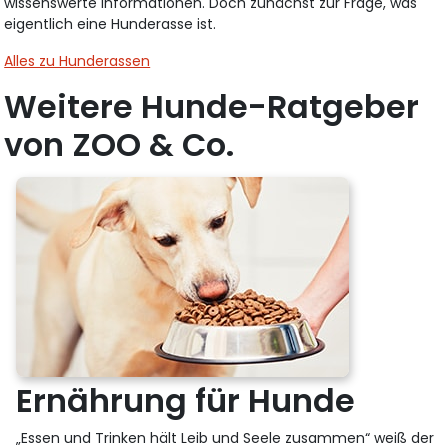
wissenswerte Informationen. Doch zunächst zur Frage, was
eigentlich eine Hunderasse ist.
Alles zu Hunderassen
Weitere Hunde-Ratgeber
von ZOO & Co.
Ernährung für Hunde
„Essen und Trinken hält Leib und Seele zusammen“ weiß der