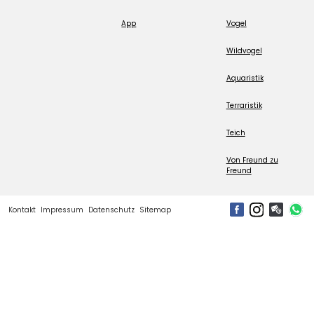
App
Vogel
Wildvogel
Aquaristik
Terraristik
Teich
Von Freund zu
Freund
Kontakt
Impressum
Datenschutz
Sitemap