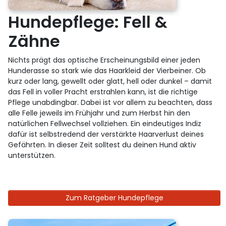
Hundepflege: Fell &
Zähne
Nichts prägt das optische Erscheinungsbild einer jeden
Hunderasse so stark wie das Haarkleid der Vierbeiner. Ob
kurz oder lang, gewellt oder glatt, hell oder dunkel – damit
das Fell in voller Pracht erstrahlen kann, ist die richtige
Pflege unabdingbar. Dabei ist vor allem zu beachten, dass
alle Felle jeweils im Frühjahr und zum Herbst hin den
natürlichen Fellwechsel vollziehen. Ein eindeutiges Indiz
dafür ist selbstredend der verstärkte Haarverlust deines
Gefährten. In dieser Zeit solltest du deinen Hund aktiv
unterstützen.
Zum Ratgeber Hundepflege