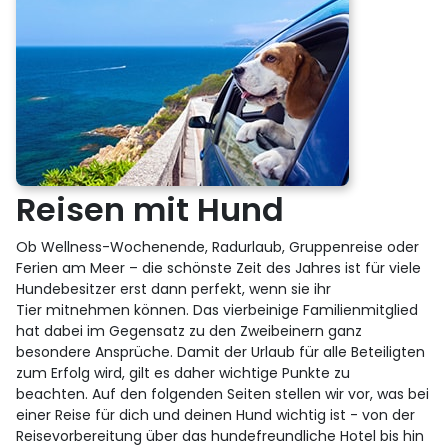
Reisen mit Hund
Ob Wellness-Wochenende, Radurlaub, Gruppenreise oder
Ferien am Meer – die schönste Zeit des Jahres ist für viele
Hundebesitzer erst dann perfekt, wenn sie ihr
Tier mitnehmen können. Das vierbeinige Familienmitglied
hat dabei im Gegensatz zu den Zweibeinern ganz
besondere Ansprüche. Damit der Urlaub für alle Beteiligten
zum Erfolg wird, gilt es daher wichtige Punkte zu
beachten. Auf den folgenden Seiten stellen wir vor, was bei
einer Reise für dich und deinen Hund wichtig ist - von der
Reisevorbereitung über das hundefreundliche Hotel bis hin