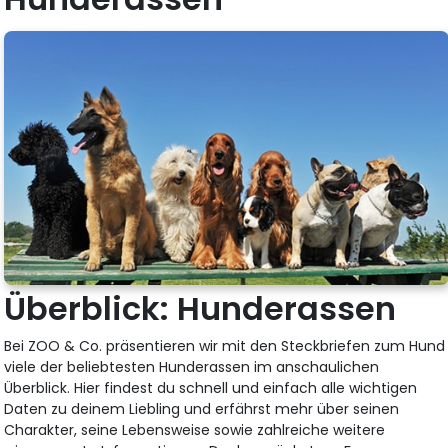
Überblick: Hunderassen
Bei ZOO & Co. präsentieren wir mit den Steckbriefen zum Hund
viele der beliebtesten Hunderassen im anschaulichen
Überblick. Hier findest du schnell und einfach alle wichtigen
Daten zu deinem Liebling und erfährst mehr über seinen
Charakter, seine Lebensweise sowie zahlreiche weitere