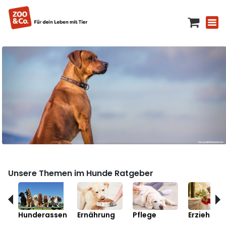
Unsere Themen im Hunde Ratgeber
Hunderassen
Ernährung
Pflege
Erziehung