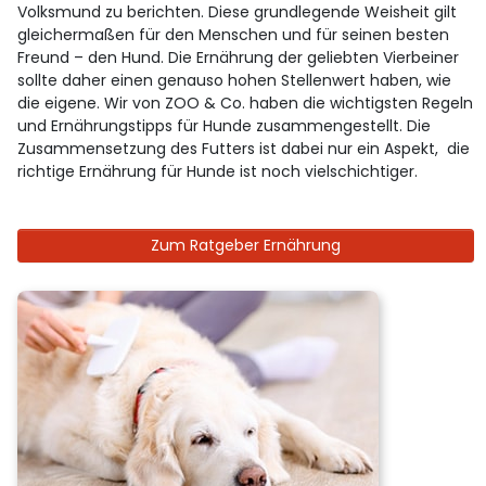
Volksmund zu berichten. Diese grundlegende Weisheit gilt
gleichermaßen für den Menschen und für seinen besten
Freund – den Hund. Die Ernährung der geliebten Vierbeiner
sollte daher einen genauso hohen Stellenwert haben, wie
die eigene. Wir von ZOO & Co. haben die wichtigsten Regeln
und Ernährungstipps für Hunde zusammengestellt. Die
Zusammensetzung des Futters ist dabei nur ein Aspekt, die
richtige Ernährung für Hunde ist noch vielschichtiger.
Zum Ratgeber Ernährung