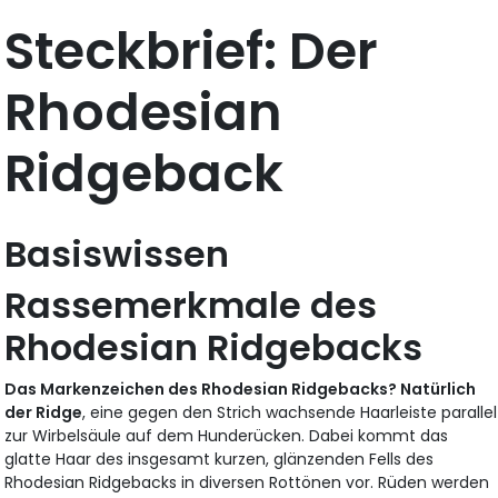
Steckbrief: Der
Rhodesian
Ridgeback
Basiswissen
Rassemerkmale des
Rhodesian Ridgebacks
Das Markenzeichen des Rhodesian Ridgebacks? Natürlich
der Ridge
, eine gegen den Strich wachsende Haarleiste parallel
zur Wirbelsäule auf dem Hunderücken. Dabei kommt das
glatte Haar des insgesamt kurzen, glänzenden Fells des
Rhodesian Ridgebacks in diversen Rottönen vor. Rüden werden