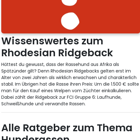
Wissenswertes zum
Rhodesian Ridgeback
Hättest du gewusst, dass der Rassehund aus Afrika als
Spätzünder gilt? Denn Rhodesian Ridgebacks gelten erst im
Alter von zwei Jahren als wirklich erwachsen und charakterlich
stabil. Im Übrigen hat die Rasse ihren Preis: Um die 1.500 € sollte
man für den Kauf eines Welpen vom Züchter einkalkulieren.
Dabei zählt der Ridgeback zur FCI Gruppe 6: Laufhunde,
Schweißhunde und verwandte Rassen.
Alle Ratgeber zum Thema
Hunderassen