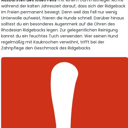
während der kalten Jahreszeit darauf, dass sich der Ridgeback
im Freien permanent bewegt. Denn weil das Fell nur wenig
Unterwolle aufweist, frieren die Hunde schnell. Darüber hinaus
solltest du ein besonderes Augenmerk auf die Ohren des
Rhodesian Ridgebacks legen. Zur gelegentlichen Reinigung
kannst du ein feuchtes Tuch verwenden. Wer seinen Hund
regelmäßig mit Kauknochen verwöhnt, trifft bei der
Zahnpflege den Geschmack des Ridgebacks.