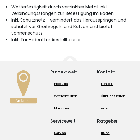
Wetterfestigkeit durch verzinktes Metall inkl.
Verbindungsstangen zur Befestigung im Boden
Inkl. Schutznetz - verhindert das Herausspringen und
schützt vor Greifvögeln und Katzen und bietet
Sonnenschutz
Inkl. Tür - ideal für Anstellhäuser
Produktwelt
Kontakt
Produkte
Kontakt
Wochenaktion
Öffnungszeiten
Markenwelt
Anfahrt
Servicewelt
Ratgeber
Service
Hund