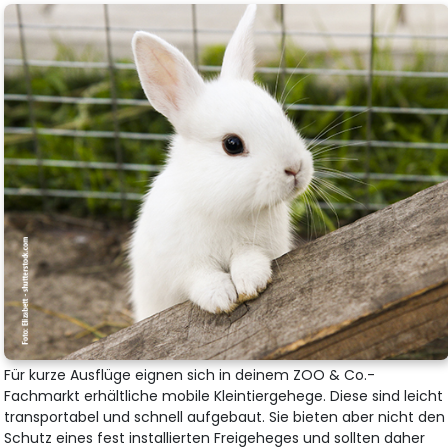
Für kurze Ausflüge eignen sich in deinem ZOO & Co.-
Fachmarkt erhältliche mobile Kleintiergehege. Diese sind leicht
transportabel und schnell aufgebaut. Sie bieten aber nicht den
Schutz eines fest installierten Freigeheges und sollten daher