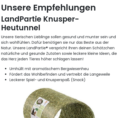
Unsere Empfehlungen
LandPartie Knusper-
Heutunnel
Unsere tierischen Lieblinge sollen gesund und munter sein und
sich wohlfühlen. Dafür benötigen sie nur das Beste aus der
Natur. Unsere LandPartie® verspricht Ihren deinen Schätzchen
natürliche und gesunde Zutaten sowie leckere kleine Ideen, die
das Herz jeden Tieres höher schlagen lassen!
Umhüllt mit aromatischem Bergwiesenheu
Fördert das Wohlbefinden und vertreibt die Langeweile
Leckerer Spiel- und Knusperspaß (Snack)