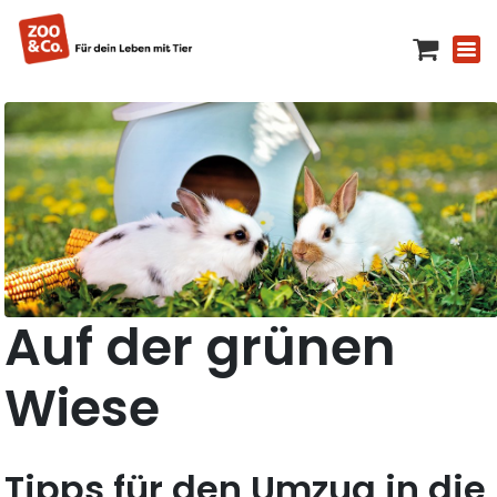
Auf der grünen
Wiese
Tipps für den Umzug in die