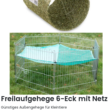
Freilaufgehege 6-Eck mit Netz
Günstiges Außengehege für Kleintiere