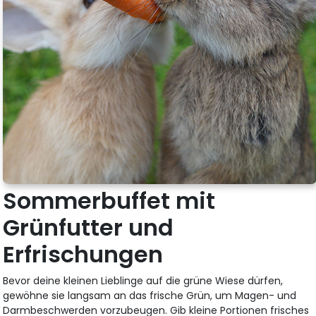
Sommerbuffet mit
Grünfutter und
Erfrischungen
Bevor deine kleinen Lieblinge auf die grüne Wiese dürfen,
gewöhne sie langsam an das frische Grün, um Magen- und
Darmbeschwerden vorzubeugen. Gib kleine Portionen frisches