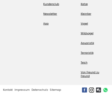
Kundenclub
Katze
Newsletter
Kleintier
App
Vogel
Wildvogel
Aquaristik
Terraristik
Teich
Von Freund zu
Freund
Kontakt
Impressum
Datenschutz
Sitemap