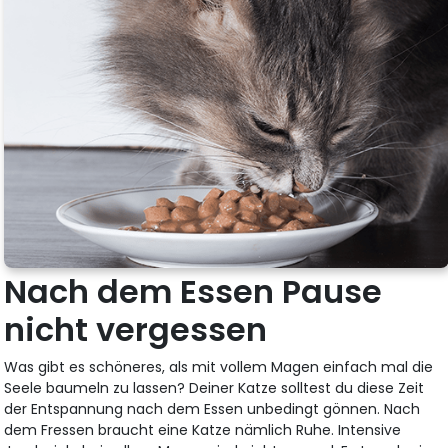
Nach dem Essen Pause
nicht vergessen
Was gibt es schöneres, als mit vollem Magen einfach mal die
Seele baumeln zu lassen? Deiner Katze solltest du diese Zeit
der Entspannung nach dem Essen unbedingt gönnen. Nach
dem Fressen braucht eine Katze nämlich Ruhe. Intensive