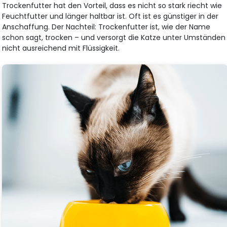
Trockenfutter hat den Vorteil, dass es nicht so stark riecht wie
Feuchtfutter und länger haltbar ist. Oft ist es günstiger in der
Anschaffung. Der Nachteil: Trockenfutter ist, wie der Name
schon sagt, trocken – und versorgt die Katze unter Umständen
nicht ausreichend mit Flüssigkeit.