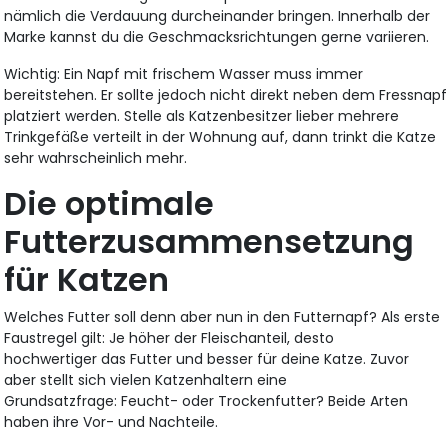
nämlich die Verdauung durcheinander bringen. Innerhalb der
Marke kannst du die Geschmacksrichtungen gerne variieren.
Wichtig: Ein Napf mit frischem Wasser muss immer
bereitstehen. Er sollte jedoch nicht direkt neben dem Fressnapf
platziert werden. Stelle als Katzenbesitzer lieber mehrere
Trinkgefäße verteilt in der Wohnung auf, dann trinkt die Katze
sehr wahrscheinlich mehr.
Die optimale
Futterzusammensetzung
für Katzen
Welches Futter soll denn aber nun in den Futternapf? Als erste
Faustregel gilt: Je höher der Fleischanteil, desto
hochwertiger das Futter und besser für deine Katze. Zuvor
aber stellt sich vielen Katzenhaltern eine
Grundsatzfrage: Feucht- oder Trockenfutter? Beide Arten
haben ihre Vor- und Nachteile.