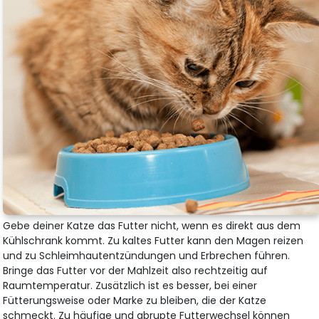
Gebe deiner Katze das Futter nicht, wenn es direkt aus dem
Kühlschrank kommt. Zu kaltes Futter kann den Magen reizen
und zu Schleimhautentzündungen und Erbrechen führen.
Bringe das Futter vor der Mahlzeit also rechtzeitig auf
Raumtemperatur. Zusätzlich ist es besser, bei einer
Fütterungsweise oder Marke zu bleiben, die der Katze
schmeckt. Zu häufige und abrupte Futterwechsel können