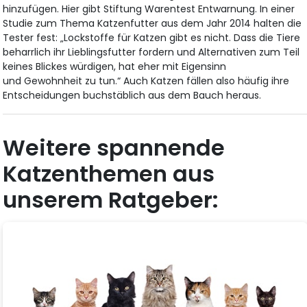
hinzufügen. Hier gibt Stiftung Warentest Entwarnung. In einer
Studie zum Thema Katzenfutter aus dem Jahr 2014 halten die
Tester fest: „Lockstoffe für Katzen gibt es nicht. Dass die Tiere
beharrlich ihr Lieblingsfutter fordern und Alternativen zum Teil
keines Blickes würdigen, hat eher mit Eigensinn
und Gewohnheit zu tun.“ Auch Katzen fällen also häufig ihre
Entscheidungen buchstäblich aus dem Bauch heraus.
Weitere spannende
Katzenthemen aus
unserem Ratgeber: