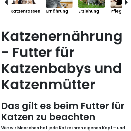
Katzenrassen
Ernährung
Erziehung
Pflege
Katzenernährung
- Futter für
Katzenbabys und
Katzenmütter
Das gilt es beim Futter für
Katzen zu beachten
Wie wir Menschen hat jede Katze ihren eigenen Kopf – und