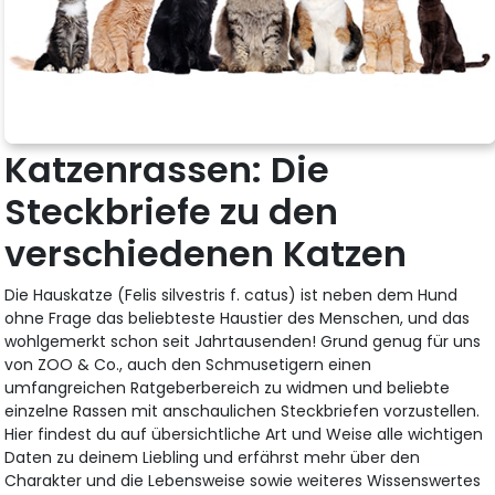
Katzenrassen: Die
Steckbriefe zu den
verschiedenen Katzen
Die Hauskatze (Felis silvestris f. catus) ist neben dem Hund
ohne Frage das beliebteste Haustier des Menschen, und das
wohlgemerkt schon seit Jahrtausenden! Grund genug für uns
von ZOO & Co., auch den Schmusetigern einen
umfangreichen Ratgeberbereich zu widmen und beliebte
einzelne Rassen mit anschaulichen Steckbriefen vorzustellen.
Hier findest du auf übersichtliche Art und Weise alle wichtigen
Daten zu deinem Liebling und erfährst mehr über den
Charakter und die Lebensweise sowie weiteres Wissenswertes