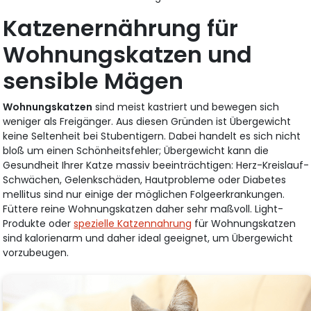
Katzenernährung für
Wohnungskatzen und
sensible Mägen
Wohnungskatzen
sind meist kastriert und bewegen sich
weniger als Freigänger. Aus diesen Gründen ist Übergewicht
keine Seltenheit bei Stubentigern. Dabei handelt es sich nicht
bloß um einen Schönheitsfehler; Übergewicht kann die
Gesundheit Ihrer Katze massiv beeinträchtigen: Herz-Kreislauf-
Schwächen, Gelenkschäden, Hautprobleme oder Diabetes
mellitus sind nur einige der möglichen Folgeerkrankungen.
Füttere reine Wohnungskatzen daher sehr maßvoll. Light-
Produkte oder
spezielle Katzennahrung
für Wohnungskatzen
sind kalorienarm und daher ideal geeignet, um Übergewicht
vorzubeugen.