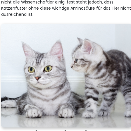
nicht alle Wissenschaftler einig; fest steht jedoch, dass
Katzenfutter ohne diese wichtige Aminosäure für das Tier nich
ausreichend ist.