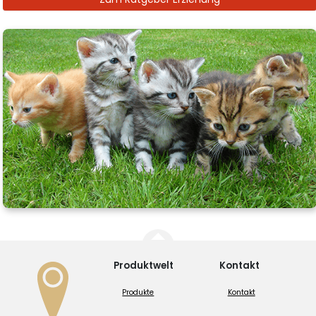
Produktwelt
Kontakt
Produkte
Kontakt