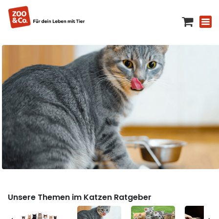
Unsere Themen im Katzen Ratgeber